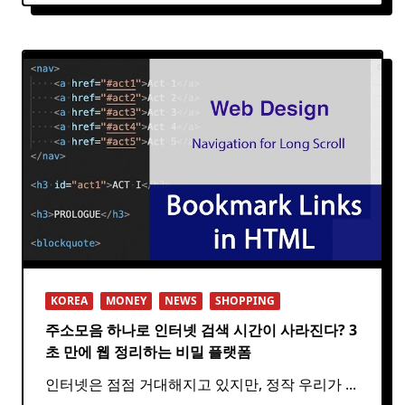
KOREA
MONEY
NEWS
SHOPPING
주소모음 하나로 인터넷 검색 시간이 사라진다? 3
초 만에 웹 정리하는 비밀 플랫폼
인터넷은 점점 거대해지고 있지만, 정작 우리가
...