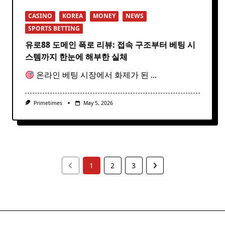
CASINO
KOREA
MONEY
NEWS
SPORTS BETTING
유로88 도메인 폭로 리뷰: 접속 구조부터 베팅 시
스템까지 한눈에 해부한 실체
온라인 베팅 시장에서 화제가 된
...
Primetimes
May 5, 2026
1
2
3