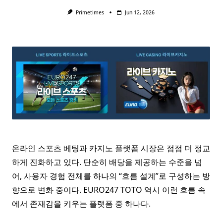
Primetimes
Jun 12, 2026
온라인 스포츠 베팅과 카지노 플랫폼 시장은 점점 더 정교
하게 진화하고 있다. 단순히 배당을 제공하는 수준을 넘
어, 사용자 경험 전체를 하나의 “흐름 설계”로 구성하는 방
향으로 변화 중이다. EURO247 TOTO 역시 이런 흐름 속
에서 존재감을 키우는 플랫폼 중 하나다.