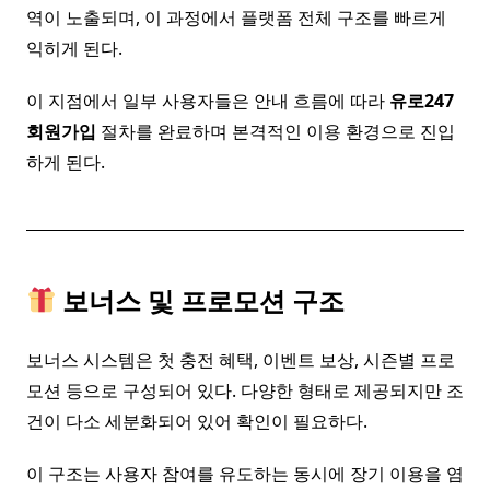
역이 노출되며, 이 과정에서 플랫폼 전체 구조를 빠르게
익히게 된다.
이 지점에서 일부 사용자들은 안내 흐름에 따라
유로247
회원가입
절차를 완료하며 본격적인 이용 환경으로 진입
하게 된다.
보너스 및 프로모션 구조
보너스 시스템은 첫 충전 혜택, 이벤트 보상, 시즌별 프로
모션 등으로 구성되어 있다. 다양한 형태로 제공되지만 조
건이 다소 세분화되어 있어 확인이 필요하다.
이 구조는 사용자 참여를 유도하는 동시에 장기 이용을 염