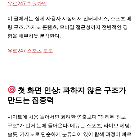
유로247 회원가입
이 글에서는 실제 사용자 시점에서 인터페이스, 스포츠 베
팅 구조, 카지노 콘텐츠, 모바일 접근성까지 전반적인 경
험을 해부하듯 분석한다.
유로247 스포츠 토토
첫 화면 인상: 과하지 않은 구조가
만드는 집중력
사이트에 처음 들어서면 화려한 연출보다 “정리된 정보
구조”가 먼저 눈에 들어온다. 메뉴는 스포츠, 라이브 베팅,
슬롯, 카지노로 단순하게 분류되어 있어 탐색 과정이 빠르