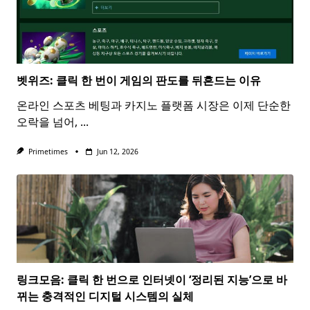
벳위즈: 클릭 한 번이 게임의 판도를 뒤흔드는 이유
온라인 스포츠 베팅과 카지노 플랫폼 시장은 이제 단순한
오락을 넘어,
...
Primetimes
Jun 12, 2026
링크모음: 클릭 한 번으로 인터넷이 ‘정리된 지능’으로 바
뀌는 충격적인 디지털 시스템의 실체