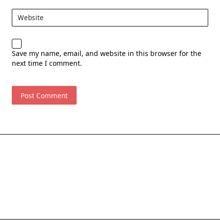
Website
Save my name, email, and website in this browser for the
next time I comment.