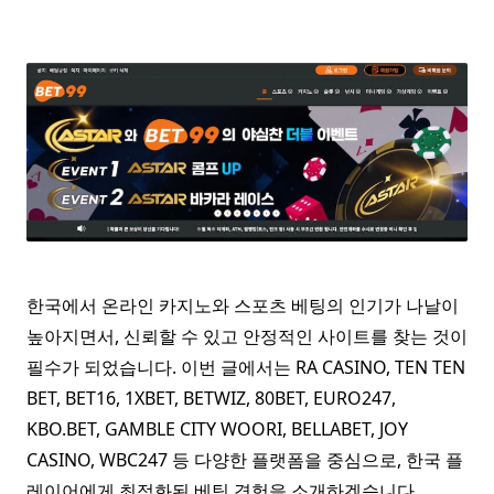
한국에서 온라인 카지노와 스포츠 베팅의 인기가 나날이
높아지면서, 신뢰할 수 있고 안정적인 사이트를 찾는 것이
필수가 되었습니다. 이번 글에서는 RA CASINO, TEN TEN
BET, BET16, 1XBET, BETWIZ, 80BET, EURO247,
KBO.BET, GAMBLE CITY WOORI, BELLABET, JOY
CASINO, WBC247 등 다양한 플랫폼을 중심으로, 한국 플
레이어에게 최적화된 베팅 경험을 소개하겠습니다.