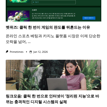
벳위즈: 클릭 한 번이 게임의 판도를 뒤흔드는 이유
온라인 스포츠 베팅과 카지노 플랫폼 시장은 이제 단순한
오락을 넘어,
...
Primetimes
Jun 12, 2026
링크모음: 클릭 한 번으로 인터넷이 ‘정리된 지능’으로 바
뀌는 충격적인 디지털 시스템의 실체