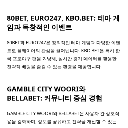
80BET, EURO247, KBO.BET: 테마 게
임과 독창적인 이벤트
80BET과 EURO247은 창의적인 테마 게임과 다양한 이벤
트로 플레이어의 관심을 끌어냅니다. KBO.BET은 특히 한
국 프로야구 팬을 겨냥해, 실시간 경기 데이터를 활용한
전략적 베팅을 즐길 수 있는 환경을 제공합니다.
GAMBLE CITY WOORI와
BELLABET: 커뮤니티 중심 경험
GAMBLE CITY WOORI와 BELLABET은 사용자 간 상호작
용을 강화하며, 정보를 공유하고 전략을 개선할 수 있는